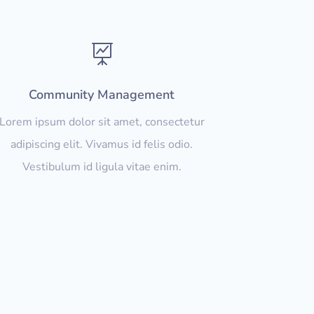

Community Management
Lorem ipsum dolor sit amet, consectetur
adipiscing elit. Vivamus id felis odio.
Vestibulum id ligula vitae enim.