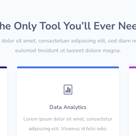
he Only Tool You’ll Ever Ne
dolor sit amet, consectetuer adipiscing elit, sed diam
euismod tincidunt ut laoreet dolore magna.

Data Analytics
r
Lorem ipsum dolor sit amet, consectetur
adipiscing elit. Vivamus id felis odio.