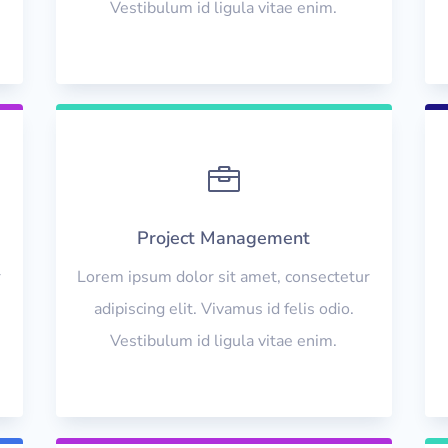
Vestibulum id ligula vitae enim.

Project Management
r
Lorem ipsum dolor sit amet, consectetur
adipiscing elit. Vivamus id felis odio.
Vestibulum id ligula vitae enim.