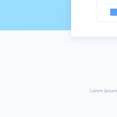
Lorem ipsum 