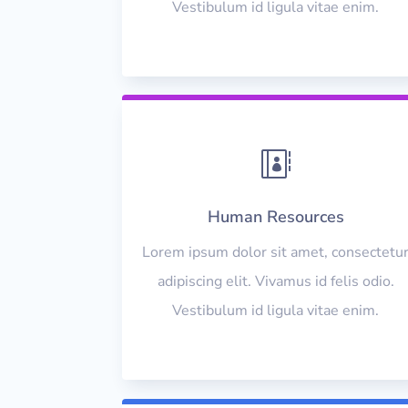
Vestibulum id ligula vitae enim.

Human Resources
Lorem ipsum dolor sit amet, consectetu
adipiscing elit. Vivamus id felis odio.
Vestibulum id ligula vitae enim.