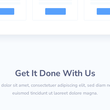
Get It Done With Us
dolor sit amet, consectetuer adipiscing elit, sed diam
euismod tincidunt ut laoreet dolore magna.