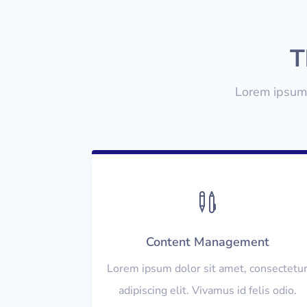
T
Lorem ipsum 

Content Management
Lorem ipsum dolor sit amet, consectetu
adipiscing elit. Vivamus id felis odio.