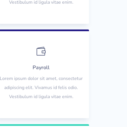
Vestibulum id ligula vitae enim.

Payroll
Lorem ipsum dolor sit amet, consectetur
adipiscing elit. Vivamus id felis odio.
Vestibulum id ligula vitae enim.