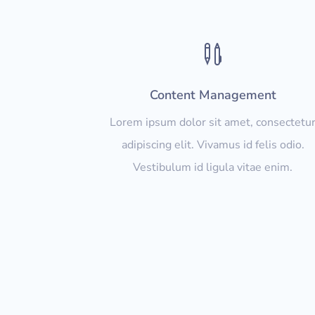

Content Management
Lorem ipsum dolor sit amet, consectetu
adipiscing elit. Vivamus id felis odio.
Vestibulum id ligula vitae enim.