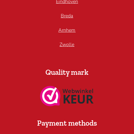
Eindhoven
Breda
Arnhem
Zwolle
Quality mark
Payment methods