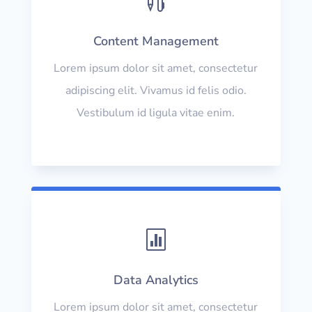

Content Management
Lorem ipsum dolor sit amet, consectetur
adipiscing elit. Vivamus id felis odio.
Vestibulum id ligula vitae enim.

Data Analytics
Lorem ipsum dolor sit amet, consectetur