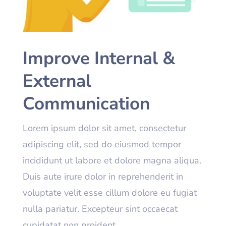
Improve Internal &
External
Communication
Lorem ipsum dolor sit amet, consectetur
adipiscing elit, sed do eiusmod tempor
incididunt ut labore et dolore magna aliqua.
Duis aute irure dolor in reprehenderit in
voluptate velit esse cillum dolore eu fugiat
nulla pariatur. Excepteur sint occaecat
cupidatat non proident.