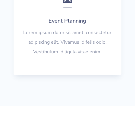

Event Planning
Lorem ipsum dolor sit amet, consectetur
adipiscing elit. Vivamus id felis odio.
Vestibulum id ligula vitae enim.