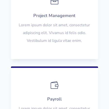

Project Management
Lorem ipsum dolor sit amet, consectetur
adipiscing elit. Vivamus id felis odio.
Vestibulum id ligula vitae enim.

Payroll
Lorem ipsum dolor sit amet, consectetur