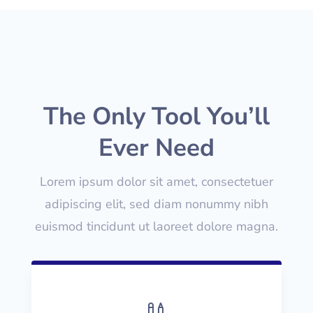
The Only Tool You’ll
Ever Need
Lorem ipsum dolor sit amet, consectetuer
adipiscing elit, sed diam nonummy nibh
euismod tincidunt ut laoreet dolore magna.