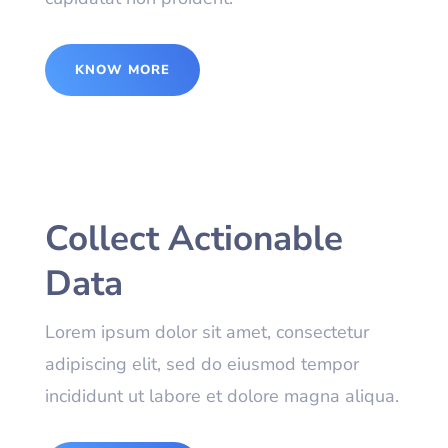
KNOW MORE
Collect Actionable
Data
Lorem ipsum dolor sit amet, consectetur
adipiscing elit, sed do eiusmod tempor
incididunt ut labore et dolore magna aliqua.