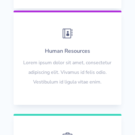

Human Resources
Lorem ipsum dolor sit amet, consectetur
adipiscing elit. Vivamus id felis odio.
Vestibulum id ligula vitae enim.