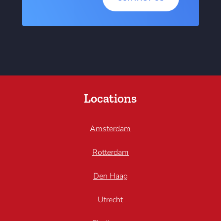
Locations
Amsterdam
Rotterdam
Den Haag
Utrecht