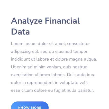
Analyze Financial
Data
Lorem ipsum dolor sit amet, consectetur
adipiscing elit, sed do eiusmod tempor
incididunt ut labore et dolore magna aliqua.
Ut enim ad minim veniam, quis nostrud
exercitation ullamco laboris. Duis aute irure
dolor in reprehenderit in voluptate velit
esse cillum dolore eu fugiat nulla pariatur.
KNOW MORE