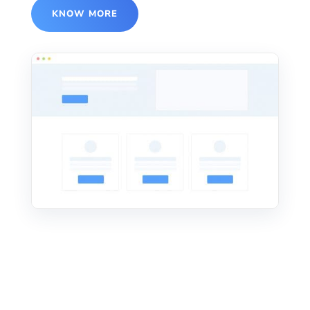
KNOW MORE