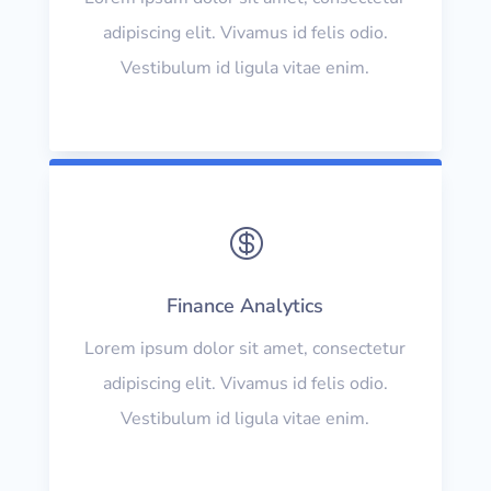
adipiscing elit. Vivamus id felis odio.
Vestibulum id ligula vitae enim.

Finance Analytics
Lorem ipsum dolor sit amet, consectetur
adipiscing elit. Vivamus id felis odio.
Vestibulum id ligula vitae enim.