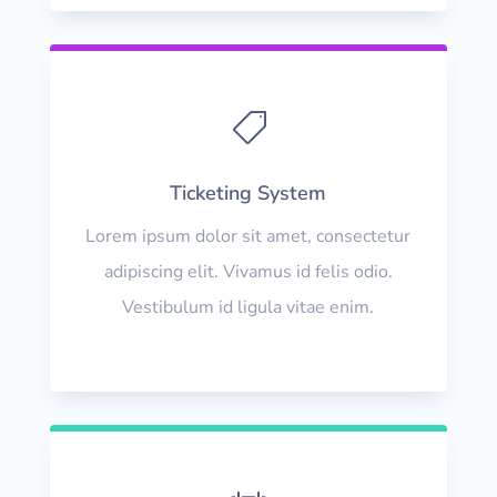

Ticketing System
Lorem ipsum dolor sit amet, consectetur
adipiscing elit. Vivamus id felis odio.
Vestibulum id ligula vitae enim.