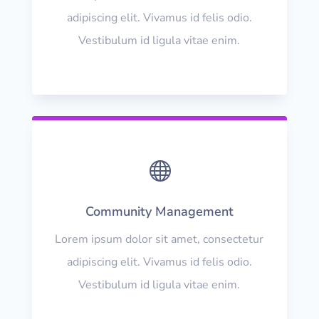
adipiscing elit. Vivamus id felis odio.
Vestibulum id ligula vitae enim.

Community Management
Lorem ipsum dolor sit amet, consectetur
adipiscing elit. Vivamus id felis odio.
Vestibulum id ligula vitae enim.